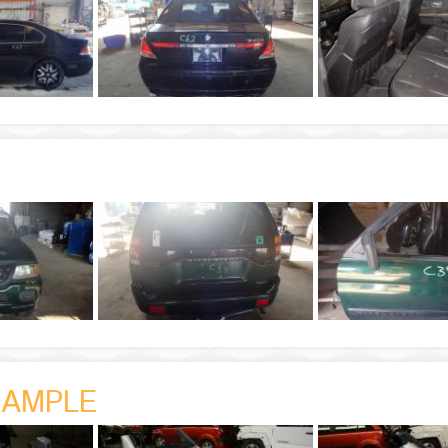
SAMPLE